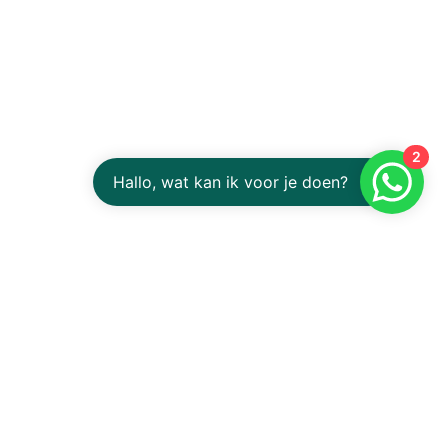
2
Hallo, wat kan ik voor je doen?