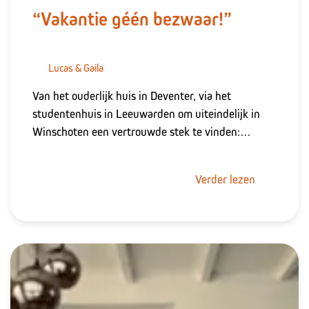
“Vakantie géén bezwaar!”
Lucas & Gaila
Van het ouderlijk huis in Deventer, via het
studentenhuis in Leeuwarden om uiteindelijk in
Winschoten een vertrouwde stek te vinden:…
Verder lezen