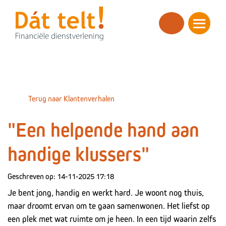
overslaan
Terug naar Klantenverhalen
"Een helpende hand aan
handige klussers"
Geschreven op: 14-11-2025 17:18
Je bent jong, handig en werkt hard. Je woont nog thuis,
maar droomt ervan om te gaan samenwonen. Het liefst op
een plek met wat ruimte om je heen. In een tijd waarin zelfs