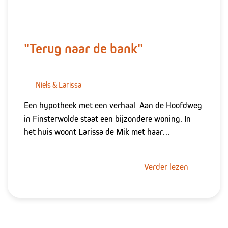
"Terug naar de bank"
Niels & Larissa
Een hypotheek met een verhaal Aan de Hoofdweg
in Finsterwolde staat een bijzondere woning. In
het huis woont Larissa de Mik met haar…
Verder lezen