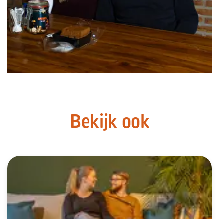
Bekijk ook