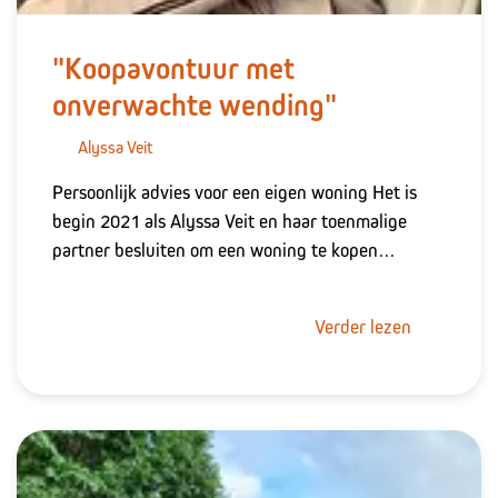
"Koopavontuur met
onverwachte wending"
Alyssa Veit
Persoonlijk advies voor een eigen woning Het is
begin 2021 als Alyssa Veit en haar toenmalige
partner besluiten om een woning te kopen…
Verder lezen